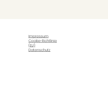
Impressum
Cookie-Richtlinie
(EU)
Datenschutz