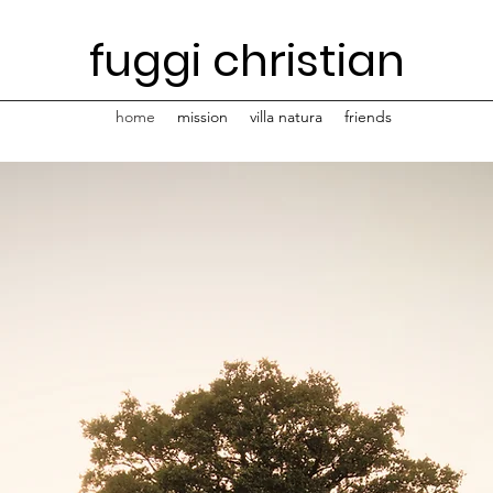
fuggi christian
home
mission
villa natura
friends