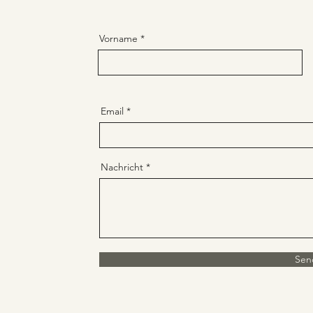
Vorname
Email
Nachricht
Sen